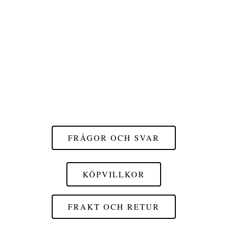
FRÅGOR OCH SVAR
KÖPVILLKOR
FRAKT OCH RETUR