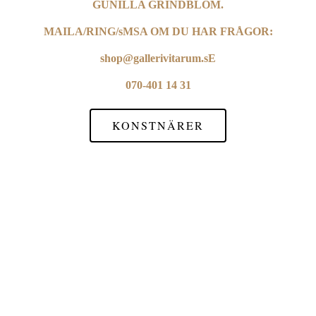
GUNILLA GRINDBLOM.
MAILA/RING/sMSA OM DU HAR FRÅGOR:
shop@gallerivitarum.sE
070-401 14 31
KONSTNÄRER