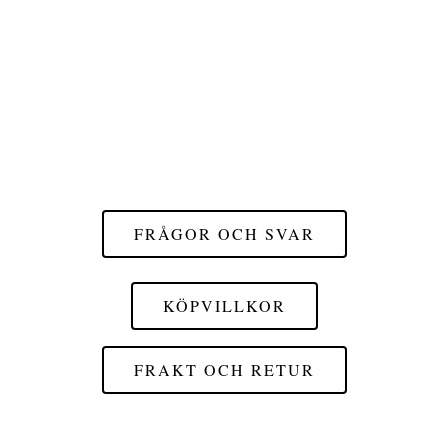
FRÅGOR OCH SVAR
KÖPVILLKOR
FRAKT OCH RETUR